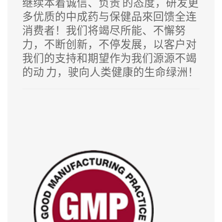
继续本着诚信、负责 的态度，研发更
多优质的中成药与保健品來回馈全连
消费者！我们将竭尽所能、不懈努
力，不断创新，不停发展，以客户对
我们的支持和期望作为我们源源不竭
的动 力，驶向人类健康的生命绿洲！