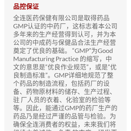
品控保证
全连医药保健有限公司是取得药品
GMP认证的中药厂，这标志着本公司
多年来的生产经营得到认可，并为本
公司的中成药与保健品合法生产经营
奠定了优良的基础。 “GMP”为Good
Manufacturing Practice 的缩写，中
文的意思是“优良作业规范”，或是“优
良制造标准”。GMP详细地规范了整
个药品的制造流程，包括药厂的设
备、药物原材料的储存、生产过程、
驻 厂人员的衣着、化验室的检验等
等。因此，能通过GMP的药厂生产的
药品乃是经过严谨的品管与检验。为
确保全连消费者的权益，未來我们将