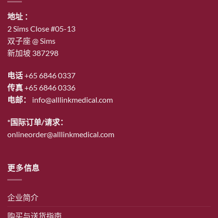
地址 ：
2 Sims Close #05-13
双子座 @ Sims
新加坡 387298
电话
+65 6846 0337
传真
+65 6846 0336
电邮：
info@alllinkmedical.com
*国际订单/请求：
onlineorder@alllinkmedical.com
更多信息
企业简介
购买与送货指南