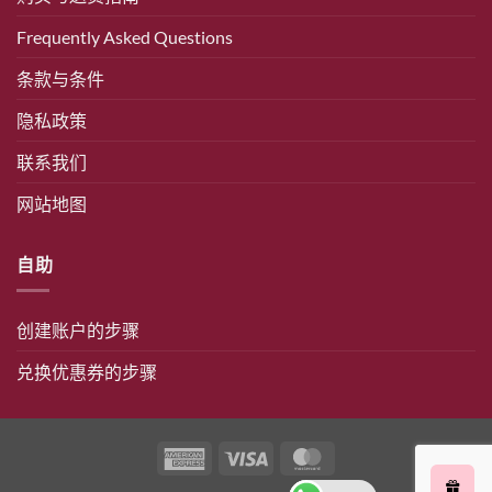
Frequently Asked Questions
条款与条件
隐私政策
联系我们
网站地图
自助
创建账户的步骤
兑换优惠券的步骤
美
签
万
国
证
事