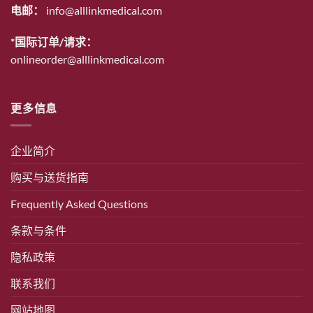
电邮：
info@alllinkmedical.com
*国际订单/请求：
onlineorder@alllinkmedical.com
更多信息
企业简介
购买与送货指南
Frequently Asked Questions
条款与条件
隐私政策
联系我们
网站地图