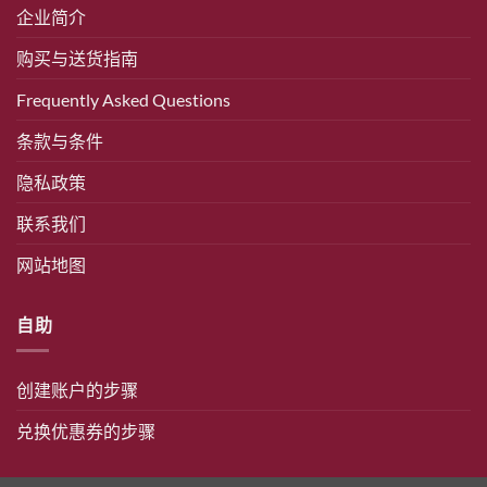
企业简介
购买与送货指南
Frequently Asked Questions
条款与条件
隐私政策
联系我们
网站地图
自助
创建账户的步骤
兑换优惠券的步骤