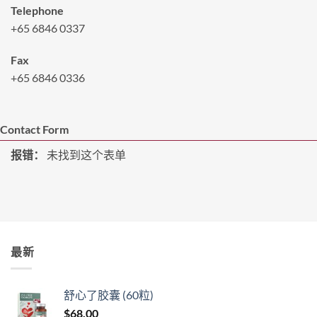
Telephone
+65 6846 0337
Fax
+65 6846 0336
Contact Form
报错：
未找到这个表单
最新
舒心了胶囊 (60粒)
$
68.00