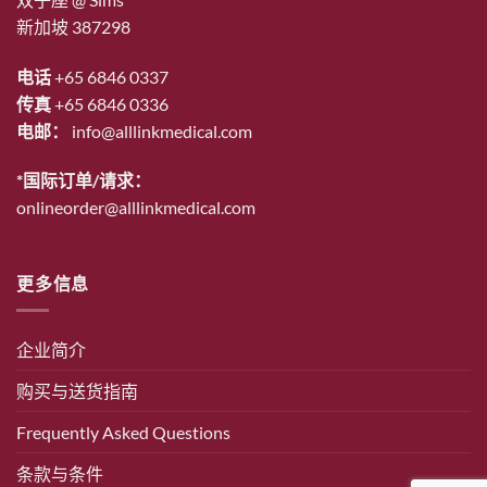
新加坡 387298
电话
+65 6846 0337
传真
+65 6846 0336
电邮：
info@alllinkmedical.com
*国际订单/请求：
onlineorder@alllinkmedical.com
更多信息
企业简介
购买与送货指南
Frequently Asked Questions
条款与条件