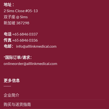
地址 ：
2 Sims Close #05-13
双子座 @ Sims
新加坡 387298
电话
+65 6846 0337
传真
+65 6846 0336
电邮：
info@alllinkmedical.com
*国际订单/请求：
onlineorder@alllinkmedical.com
更多信息
企业简介
购买与送货指南