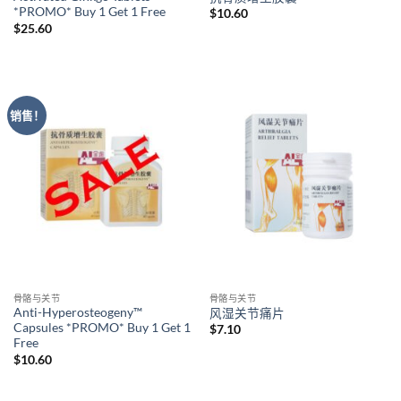
*PROMO* Buy 1 Get 1 Free
$
10.60
$
25.60
销售！
骨骼与关节
骨骼与关节
Anti-Hyperosteogeny™
风湿关节痛片
Capsules *PROMO* Buy 1 Get 1
$
7.10
Free
$
10.60