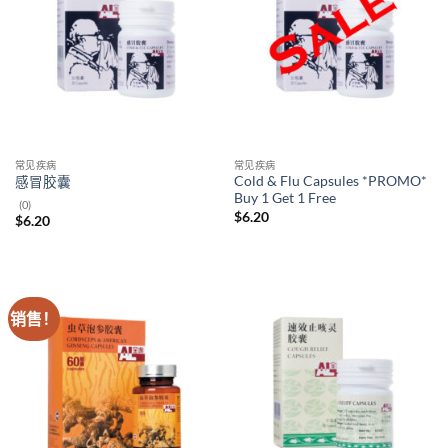
常见疾病
常见疾病
Cold & Flu Capsules *PROMO*
感冒胶囊
Buy 1 Get 1 Free
(0)
$
6.20
$
6.20
销售！