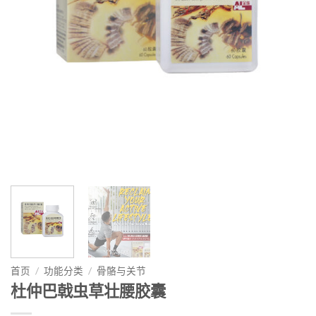
首页
/
功能分类
/
骨骼与关节
杜仲巴戟虫草壮腰胶囊