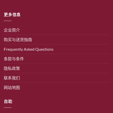
更多信息
企业简介
购买与送货指南
Frequently Asked Questions
条款与条件
隐私政策
联系我们
网站地图
自助