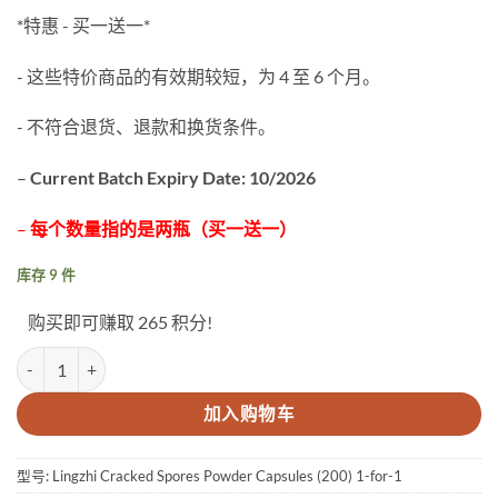
*特惠 - 买一送一*
- 这些特价商品的有效期较短，为 4 至 6 个月。
- 不符合退货、退款和换货条件。
–
Current Batch Expiry Date: 10/2026
–
每个数量指的是两瓶（买一送一）
库存 9 件
购买即可赚取 265 积分!
Lingzhi Cracked Spores Powder Capsules (200 capsules) *PROMO* B
加入购物车
型号:
Lingzhi Cracked Spores Powder Capsules (200) 1-for-1