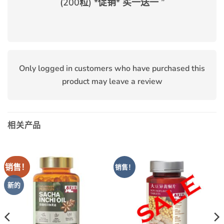
(200粒) *促销* 买一送一
”
Only logged in customers who have purchased this
product may leave a review
相关产品
销售！
销售！
新的