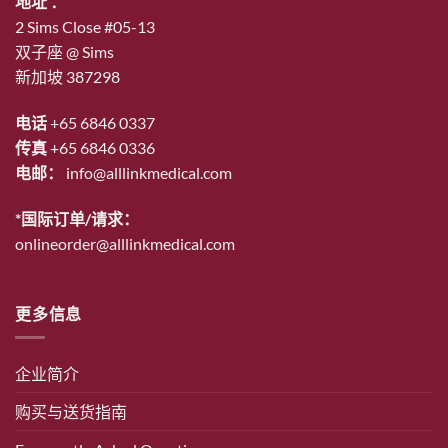
地址 ：
2 Sims Close #05-13
双子座 @ Sims
新加坡 387298
电话
+65 6846 0337
传真
+65 6846 0336
电邮：
info@alllinkmedical.com
*国际订单/请求：
onlineorder@alllinkmedical.com
更多信息
企业简介
购买与送货指南