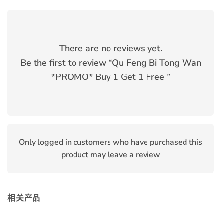
There are no reviews yet.
Be the first to review “
Qu Feng Bi Tong Wan
*PROMO* Buy 1 Get 1 Free
”
Only logged in customers who have purchased this
product may leave a review
相关产品