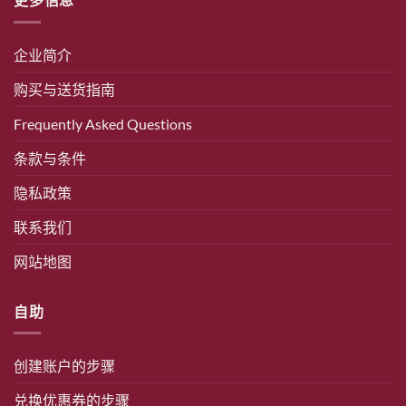
企业简介
购买与送货指南
Frequently Asked Questions
条款与条件
隐私政策
联系我们
网站地图
自助
创建账户的步骤
兑换优惠券的步骤